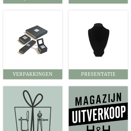
VERPAKKINGEN
PRESENTATIE