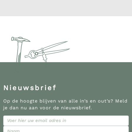
Nieuwsbrief
Op de hoogte blijven van alle in’s en out’s? Meld
je dan nu aan voor de nieuwsbrief.