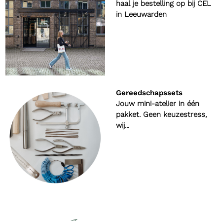
haal je bestelling op bij CEL
in Leeuwarden
Gereedschapssets
Jouw mini-atelier in één
pakket. Geen keuzestress,
wij...