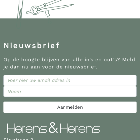
Nieuwsbrief
Op de hoogte blijven van alle in’s en out’s? Meld
je dan nu aan voor de nieuwsbrief.
Aanmelden
Slootweg 2