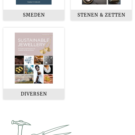
SMEDEN
STENEN & ZETTEN
DIVERSEN