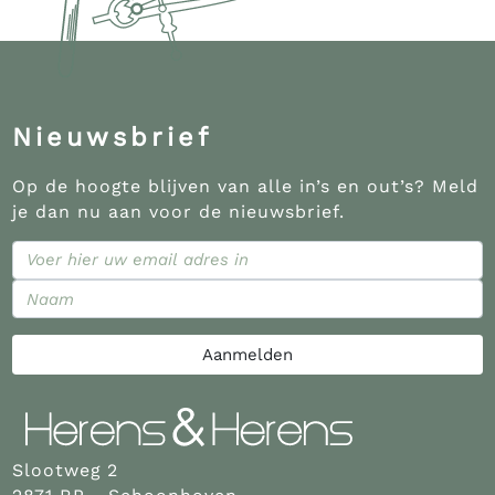
Nieuwsbrief
Op de hoogte blijven van alle in’s en out’s? Meld
je dan nu aan voor de nieuwsbrief.
Aanmelden
Slootweg 2