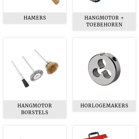
HAMERS
HANGMOTOR +
TOEBEHOREN
HANGMOTOR
HORLOGEMAKERS
BORSTELS