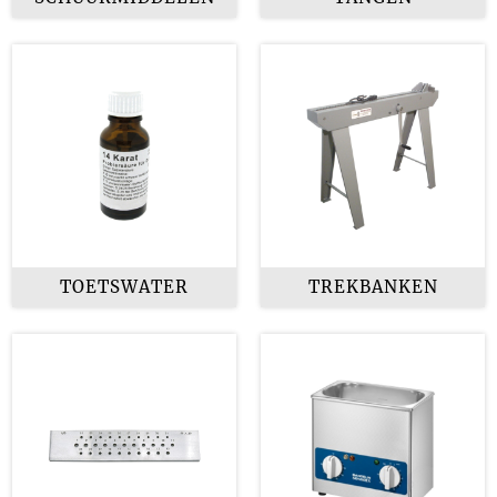
TOETSWATER
TREKBANKEN