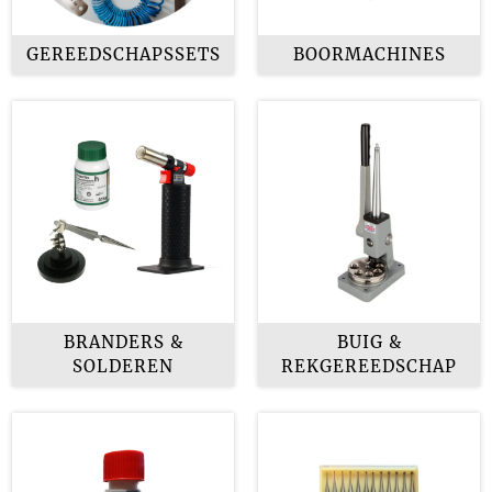
GEREEDSCHAPSSETS
BOORMACHINES
BRANDERS &
BUIG &
SOLDEREN
REKGEREEDSCHAP