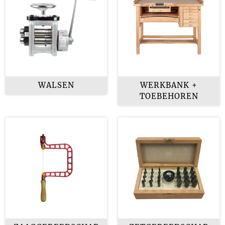
WALSEN
WERKBANK +
TOEBEHOREN