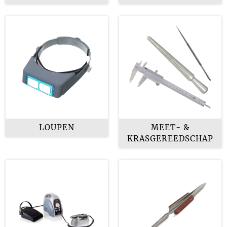
LOUPEN
MEET- &
KRASGEREEDSCHAP