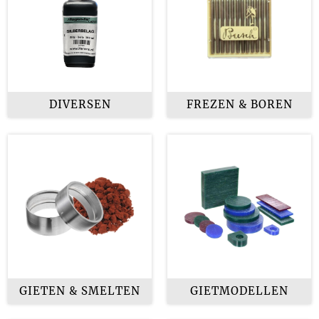
DIVERSEN
FREZEN & BOREN
GIETEN & SMELTEN
GIETMODELLEN