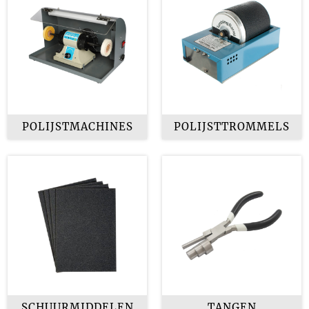
POLIJSTMACHINES
POLIJSTTROMMELS
SCHUURMIDDELEN
TANGEN