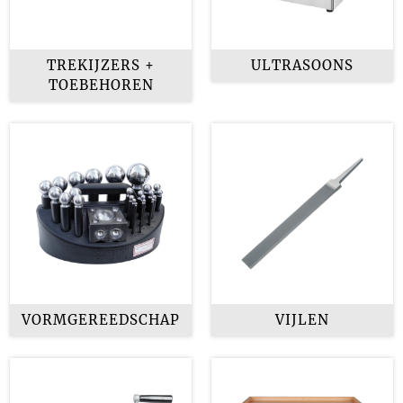
TREKIJZERS +
ULTRASOONS
TOEBEHOREN
VORMGEREEDSCHAP
VIJLEN