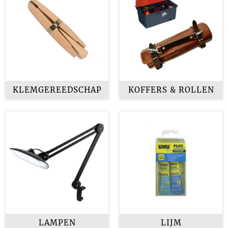
KLEMGEREEDSCHAP
KOFFERS & ROLLEN
LAMPEN
LIJM