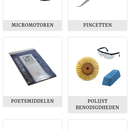
MICROMOTOREN
PINCETTEN
POETSMIDDELEN
POLIJST
BENODIGDHEDEN