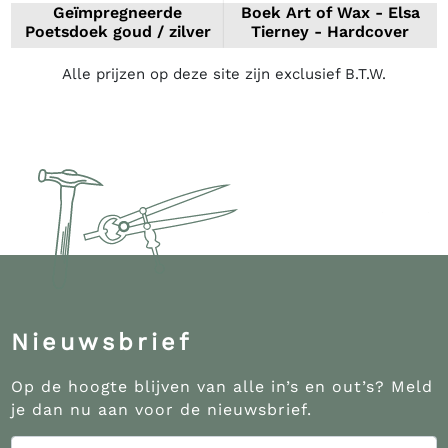
Geïmpregneerde
Boek Art of Wax - Elsa
Poetsdoek goud / zilver
Tierney - Hardcover
Alle prijzen op deze site zijn exclusief B.T.W.
Nieuwsbrief
Op de hoogte blijven van alle in’s en out’s? Meld
je dan nu aan voor de nieuwsbrief.