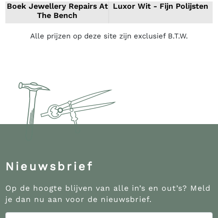
Boek Jewellery Repairs At
Luxor Wit - Fijn Polijsten
The Bench
Alle prijzen op deze site zijn exclusief B.T.W.
Nieuwsbrief
Op de hoogte blijven van alle in’s en out’s? Meld
je dan nu aan voor de nieuwsbrief.