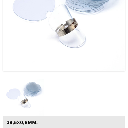
38,5X0,8MM.