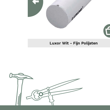
Previous
Luxor Wit - Fijn Polijsten