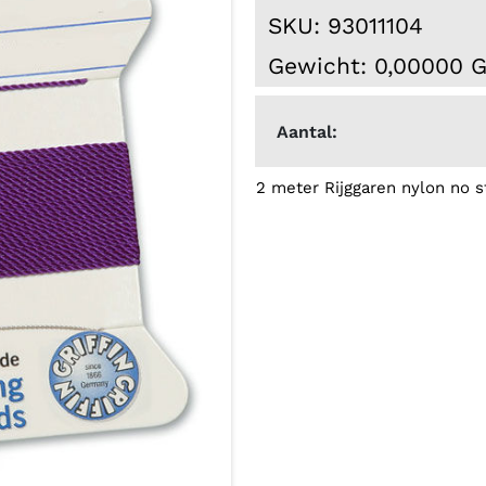
SKU: 93011104
Gewicht: 0,00000 
Aantal:
2 meter Rijggaren nylon no s