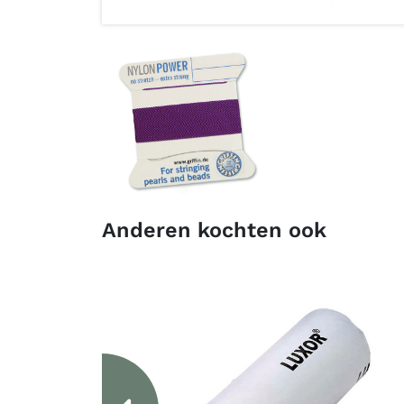
Anderen kochten ook