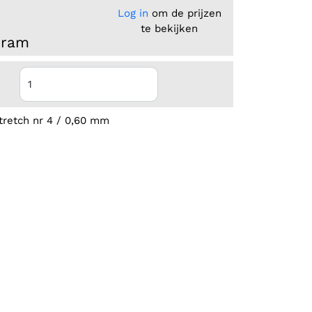
Log in
om de prijzen
te bekijken
Gram
tretch nr 4 / 0,60 mm