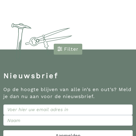
Filter
Nieuwsbrief
Op de hoogte blijven van alle in’s en out’s? Meld
je dan nu aan voor de nieuwsbrief.
Aanmelden