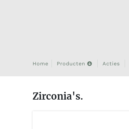
Home
Producten
Acties
Zirconia's.