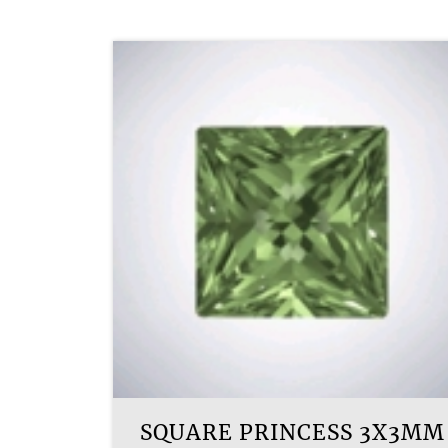
SQUARE PRINCESS 3X3MM