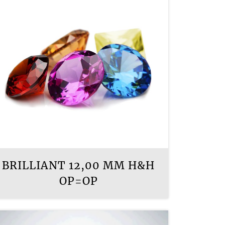
BRILLIANT 12,00 MM H&H
OP=OP