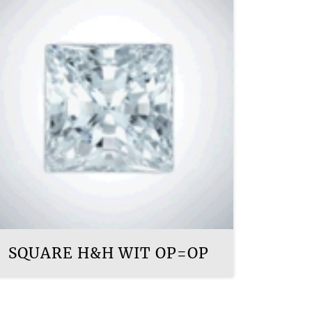
SQUARE H&H WIT OP=OP