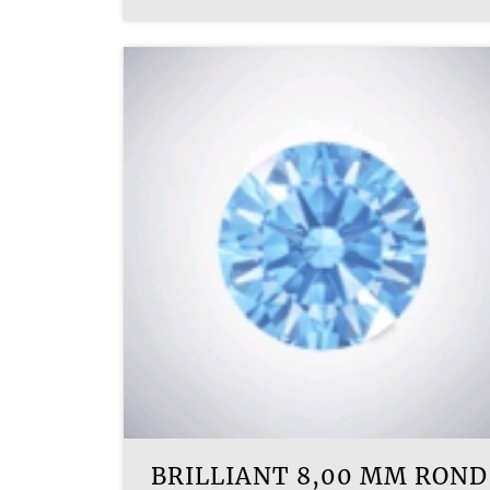
BRILLIANT 8,00 MM ROND