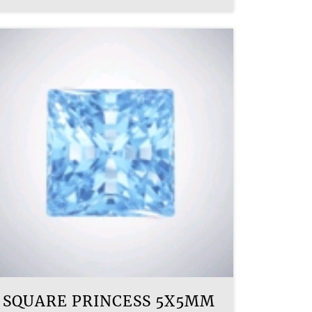
SQUARE PRINCESS 5X5MM