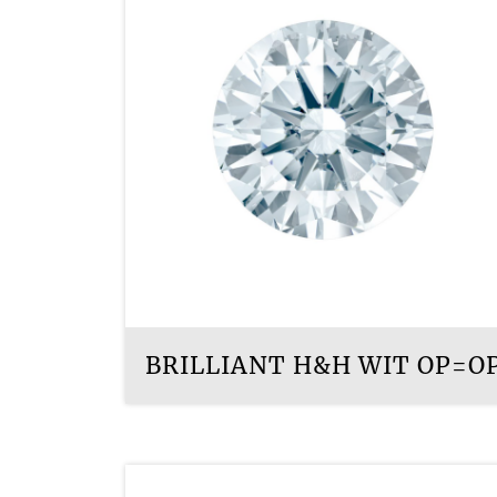
BRILLIANT H&H WIT OP=O