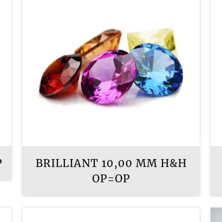
P
BRILLIANT 10,00 MM H&H
OP=OP