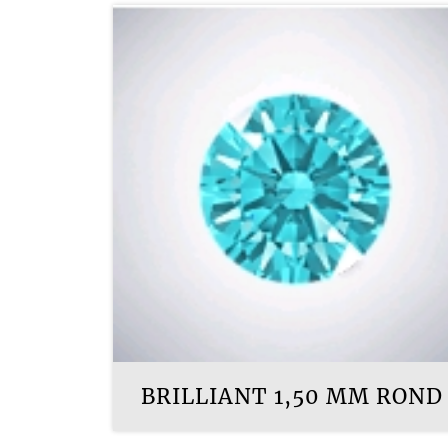
BRILLIANT 1,50 MM ROND