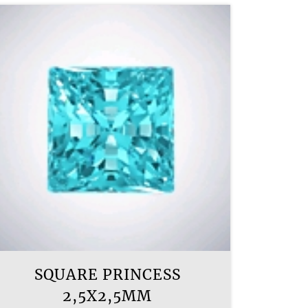
SQUARE PRINCESS
2,5X2,5MM