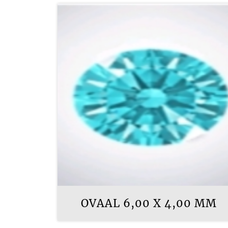
OVAAL 6,00 X 4,00 MM