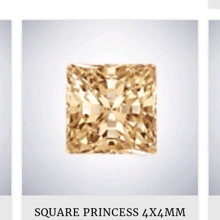
SQUARE PRINCESS 4X4MM