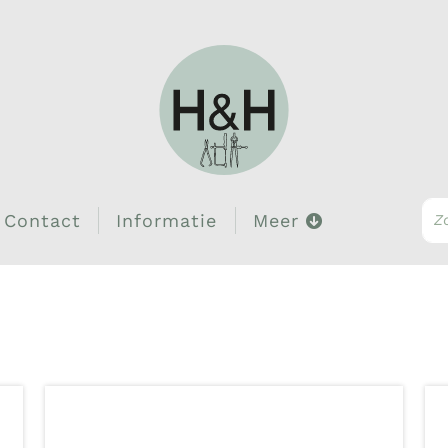
Contact
Informatie
Meer