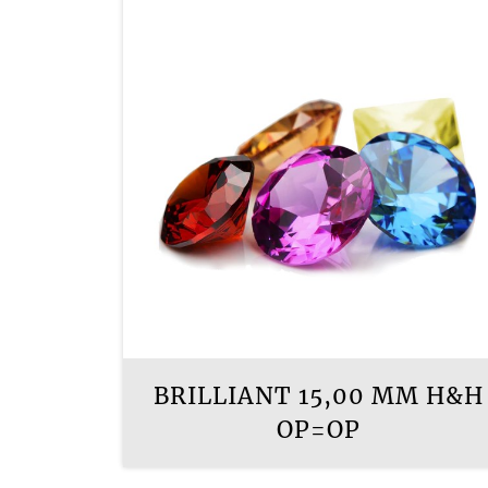
BRILLIANT 15,00 MM H&H
OP=OP