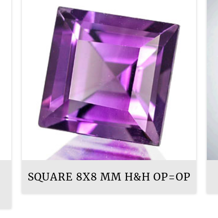
SQUARE 8X8 MM H&H OP=OP