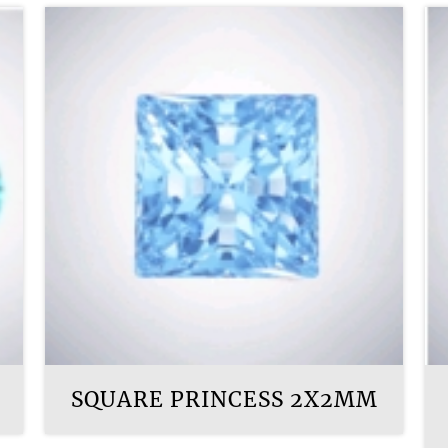
SQUARE PRINCESS 2X2MM