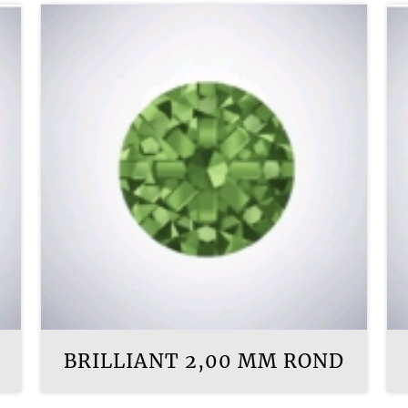
BRILLIANT 2,00 MM ROND