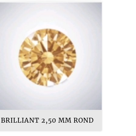
BRILLIANT 2,50 MM ROND