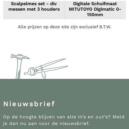
Scalpelmes set - div
Digitale Schuifmaat
messen met 3 houders
MITUTOYO Digimatic 0-
150mm
Alle prijzen op deze site zijn exclusief B.T.W.
Nieuwsbrief
Op de hoogte blijven van alle in’s en out’s? Meld
je dan nu aan voor de nieuwsbrief.