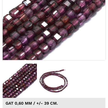
GAT 0,60 MM / +/- 39 CM.