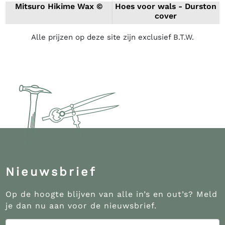
Mitsuro Hikime Wax ©
Hoes voor wals - Durston
cover
Alle prijzen op deze site zijn exclusief B.T.W.
Nieuwsbrief
Op de hoogte blijven van alle in’s en out’s? Meld
je dan nu aan voor de nieuwsbrief.