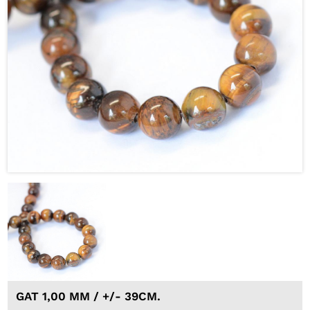
GAT 1,00 MM / +/- 39CM.