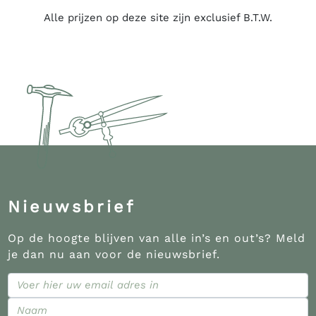
Alle prijzen op deze site zijn exclusief B.T.W.
Nieuwsbrief
Op de hoogte blijven van alle in’s en out’s? Meld
je dan nu aan voor de nieuwsbrief.