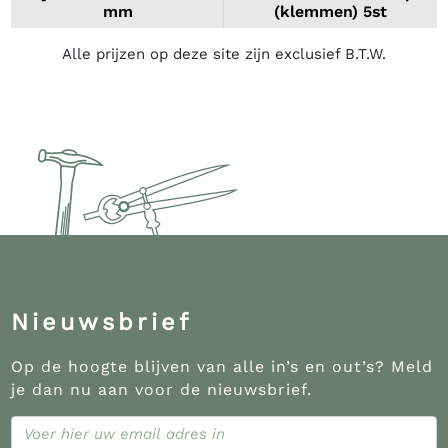
mm
(klemmen) 5st
Alle prijzen op deze site zijn exclusief B.T.W.
Nieuwsbrief
Op de hoogte blijven van alle in’s en out’s? Meld
je dan nu aan voor de nieuwsbrief.