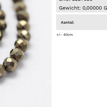
Gewicht: 0,00000 
Aantal:
+/- 40cm