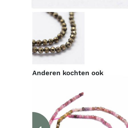
Anderen kochten ook