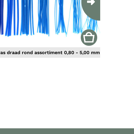
Next
was draad rond assortiment 0,80 - 5,00 mm