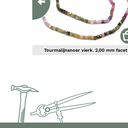
Previous
Tourmalijnsnoer vierk. 2,00 mm facet