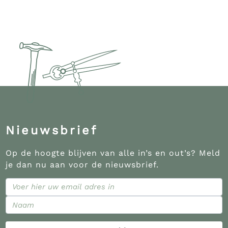
Nieuwsbrief
Op de hoogte blijven van alle in’s en out’s? Meld
je dan nu aan voor de nieuwsbrief.