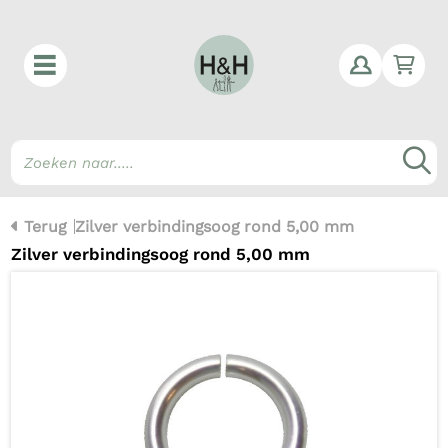
Win
Z
Terug
Zilver verbindingsoog rond 5,00 mm
Zilver verbindingsoog rond 5,00 mm