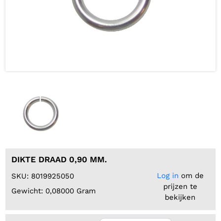
DIKTE DRAAD 0,90 MM.
Log in
om de
SKU: 8019925050
prijzen te
Gewicht: 0,08000 Gram
bekijken