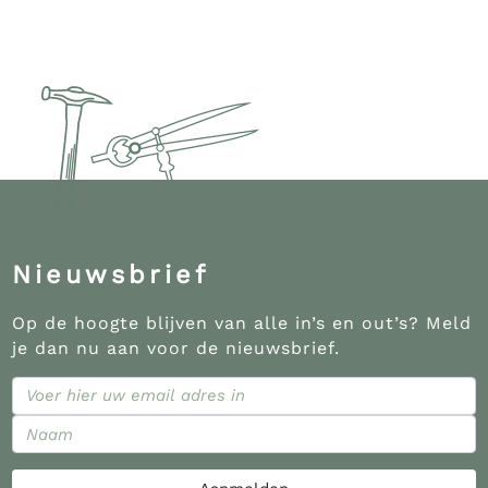
Nieuwsbrief
Op de hoogte blijven van alle in’s en out’s? Meld
je dan nu aan voor de nieuwsbrief.