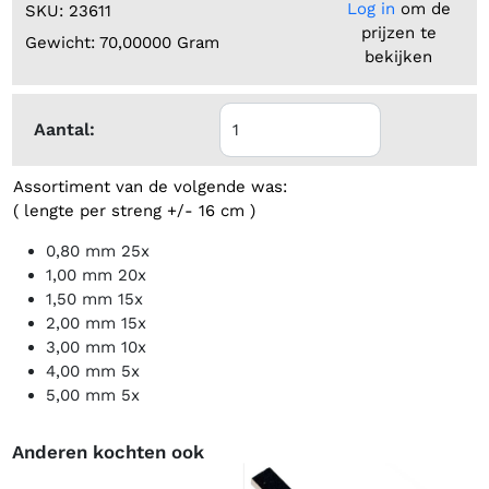
Log in
om de
SKU: 23611
prijzen te
Gewicht: 70,00000 Gram
bekijken
Aantal:
Assortiment van de volgende was:
( lengte per streng +/- 16 cm )
0,80 mm 25x
1,00 mm 20x
1,50 mm 15x
2,00 mm 15x
3,00 mm 10x
4,00 mm 5x
5,00 mm 5x
Anderen kochten ook