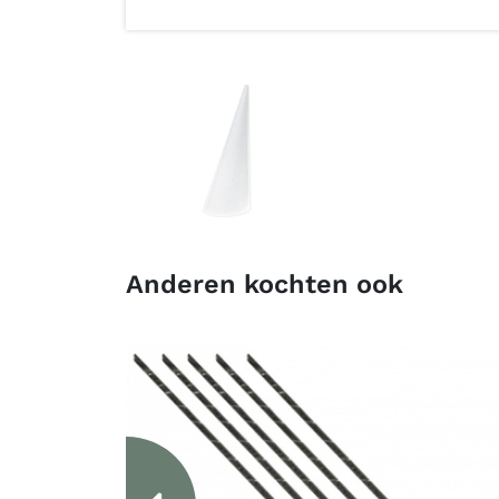
Anderen kochten ook