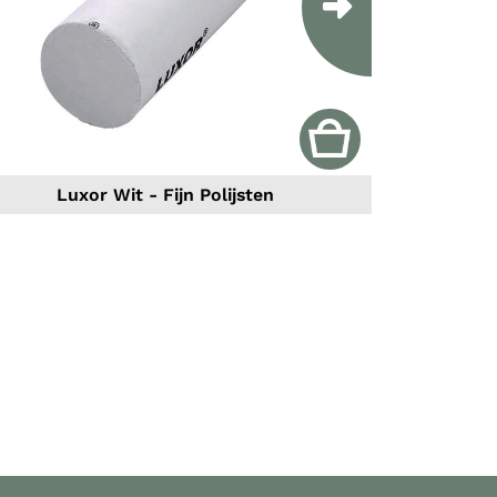
Next
Luxor Wit - Fijn Polijsten