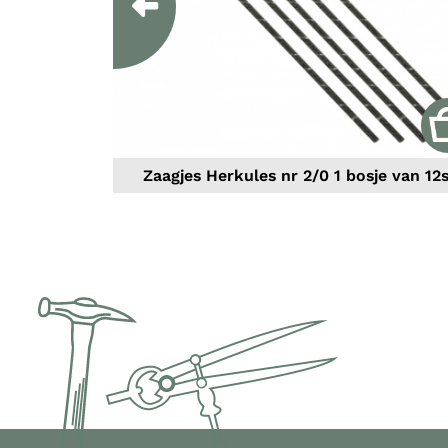
Previous
Zaagjes Herkules nr 2/0 1 bosje van 12