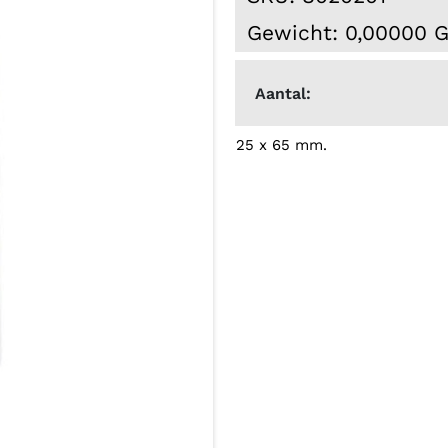
Gewicht: 0,00000 
Aantal:
25 x 65 mm.