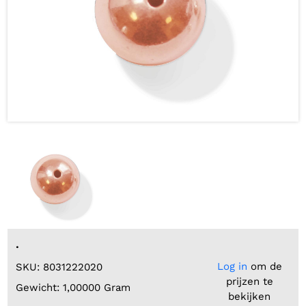
.
Log in
om de
SKU: 8031222020
prijzen te
Gewicht: 1,00000 Gram
bekijken