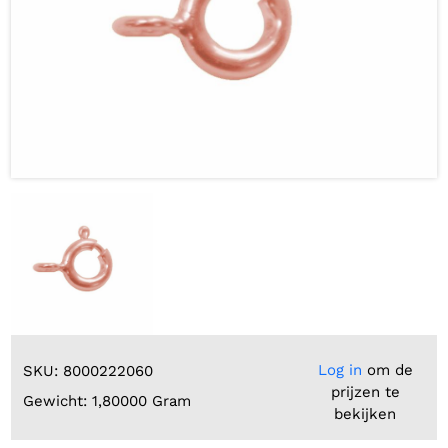
Log in
om de
SKU: 8000222060
prijzen te
Gewicht: 1,80000 Gram
bekijken