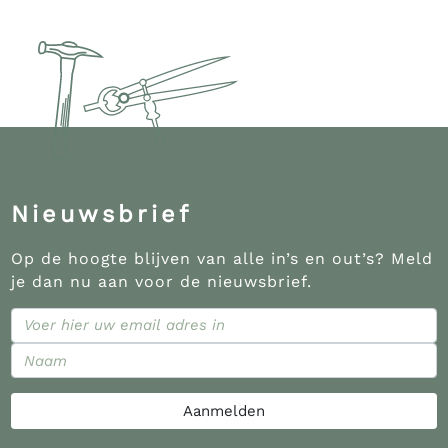
Nieuwsbrief
Op de hoogte blijven van alle in’s en out’s? Meld
je dan nu aan voor de nieuwsbrief.
Aanmelden