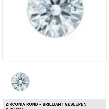
ZIRCONIA ROND - BRILLIANT GESLEPEN
4,00 MM